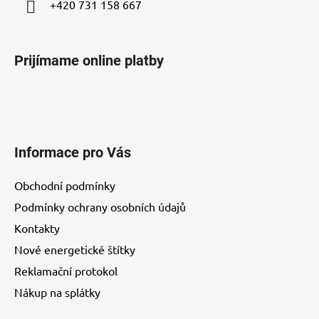
+420 731 158 667
Prijímame online platby
Informace pro Vás
Obchodní podmínky
Podmínky ochrany osobních údajů
Kontakty
Nové energetické štítky
Reklamační protokol
Nákup na splátky