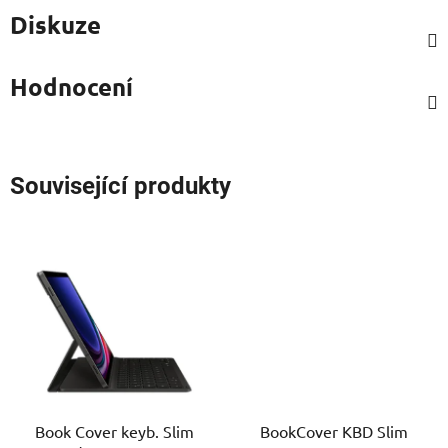
Diskuze
Hodnocení
Související produkty
Book Cover keyb. Slim
BookCover KBD Slim