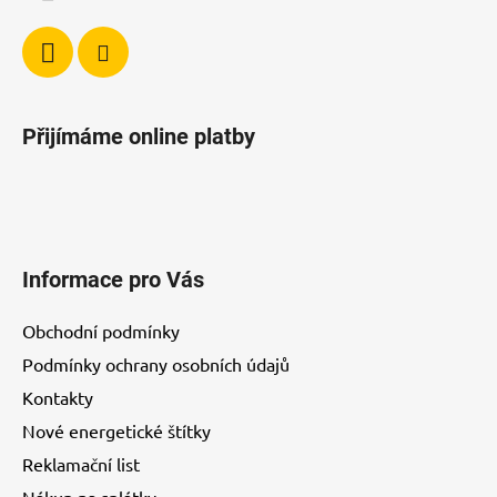
Přijímáme online platby
Informace pro Vás
Obchodní podmínky
Podmínky ochrany osobních údajů
Kontakty
Nové energetické štítky
Reklamační list