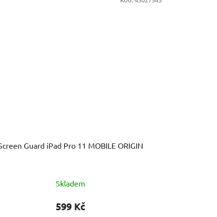
Screen Guard iPad Pro 11 MOBILE ORIGIN
Skladem
599 Kč