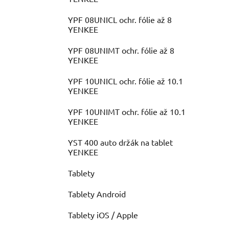
YPF 08UNICL ochr. fólie až 8
YENKEE
YPF 08UNIMT ochr. fólie až 8
YENKEE
YPF 10UNICL ochr. fólie až 10.1
YENKEE
YPF 10UNIMT ochr. fólie až 10.1
YENKEE
YST 400 auto držák na tablet
YENKEE
Tablety
Tablety Android
Tablety iOS / Apple