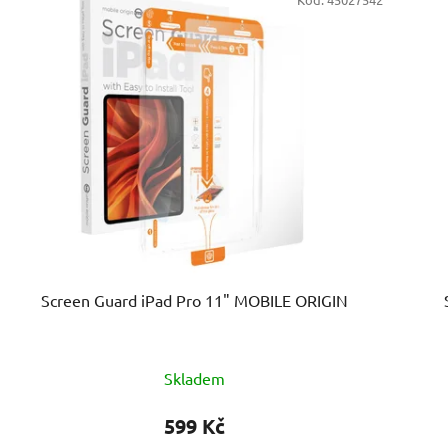
Screen Guard iPad Pro 11" MOBILE ORIGIN
Skladem
599 Kč