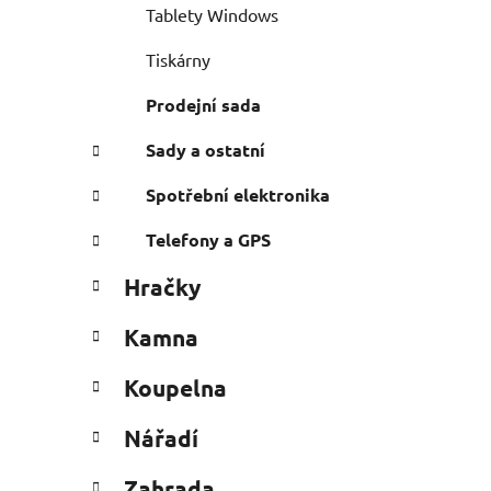
Tablety Windows
Tiskárny
Prodejní sada
Sady a ostatní
Spotřební elektronika
Telefony a GPS
Hračky
Kamna
Koupelna
Nářadí
Zahrada