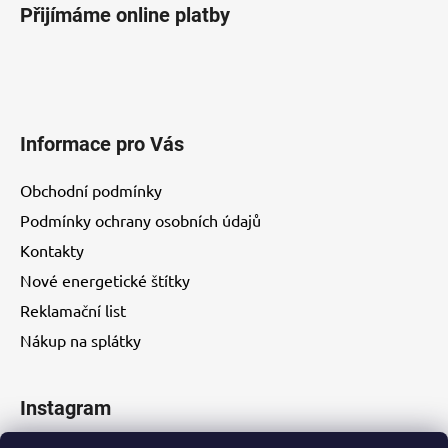
Přijímáme online platby
Informace pro Vás
Obchodní podmínky
Podmínky ochrany osobních údajů
Kontakty
Nové energetické štítky
Reklamační list
Nákup na splátky
Instagram