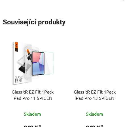
Související produkty
Glass tR EZ Fit 1Pack
Glass tR EZ Fit 1Pack
iPad Pro 11 SPIGEN
iPad Pro 13 SPIGEN
Skladem
Skladem