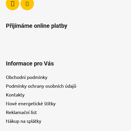
Přijímáme online platby
Informace pro Vás
Obchodní podmínky
Podmínky ochrany osobních údajů
Kontakty
Nové energetické štítky
Reklamační list
Nákup na splátky