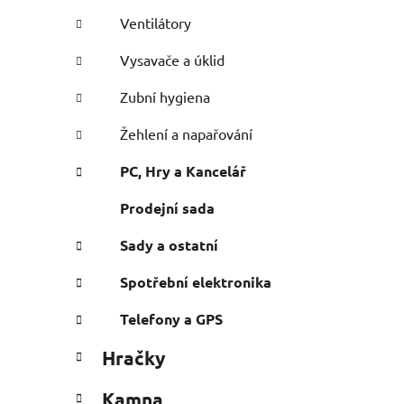
Ventilátory
Vysavače a úklid
Zubní hygiena
Žehlení a napařování
PC, Hry a Kancelář
Prodejní sada
Sady a ostatní
Spotřební elektronika
Telefony a GPS
Hračky
Kamna