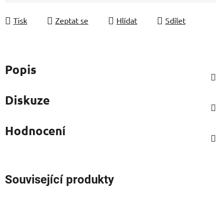
Měrná cena:
Tisk
Zeptat se
Hlídat
Sdílet
Popis
Diskuze
Hodnocení
Související produkty