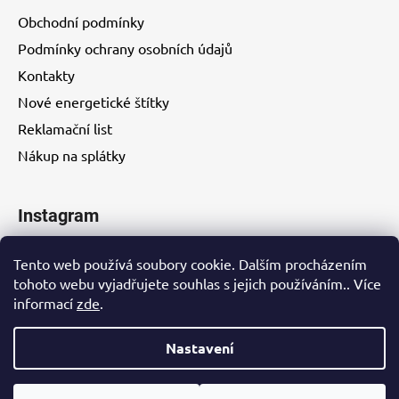
Obchodní podmínky
Podmínky ochrany osobních údajů
Kontakty
Nové energetické štítky
Reklamační list
Nákup na splátky
Instagram
Tento web používá soubory cookie. Dalším procházením
tohoto webu vyjadřujete souhlas s jejich používáním.. Více
informací
zde
.
Kontakty
Nastavení
Vytvořil Shoptet