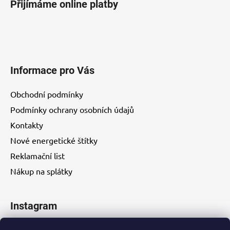
Přijímáme online platby
Informace pro Vás
Obchodní podmínky
Podmínky ochrany osobních údajů
Kontakty
Nové energetické štítky
Reklamační list
Nákup na splátky
Instagram