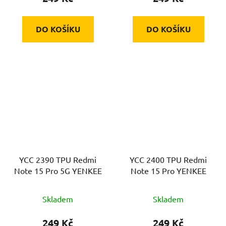
DO KOŠÍKU
DO KOŠÍKU
YCC 2390 TPU Redmi
YCC 2400 TPU Redmi
Note 15 Pro 5G YENKEE
Note 15 Pro YENKEE
Skladem
Skladem
249 Kč
249 Kč