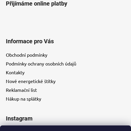
Přijímáme online platby
Informace pro Vás
Obchodní podmínky
Podmínky ochrany osobních údajů
Kontakty
Nové energetické štítky
Reklamační list
Nákup na splátky
Instagram