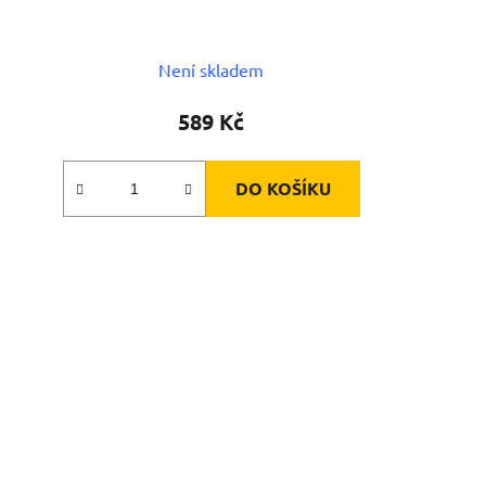
Není skladem
589 Kč
DO KOŠÍKU