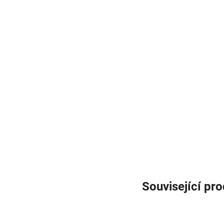
Související pr