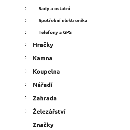
Sady a ostatní
Spotřební elektronika
Telefony a GPS
Hračky
Kamna
Koupelna
Nářadí
Zahrada
Železářství
Značky