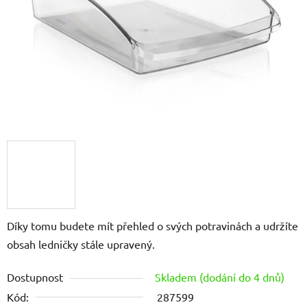
Díky tomu budete mít přehled o svých potravinách a udržíte
obsah ledničky stále upravený.
Dostupnost
Skladem (dodání do 4 dnů)
Kód:
287599