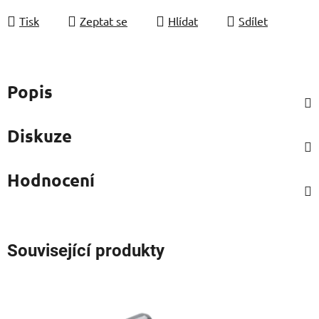
Tisk
Zeptat se
Hlídat
Sdílet
Popis
Diskuze
Hodnocení
Související produkty