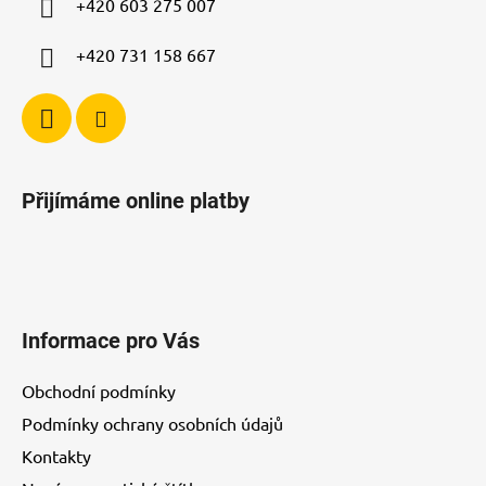
+420 603 275 007
+420 731 158 667
Přijímáme online platby
Informace pro Vás
Obchodní podmínky
Podmínky ochrany osobních údajů
Kontakty