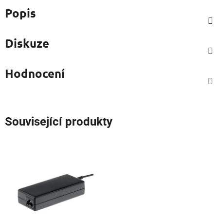
Popis
Diskuze
Hodnocení
Související produkty