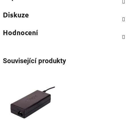
Diskuze
Hodnocení
Související produkty