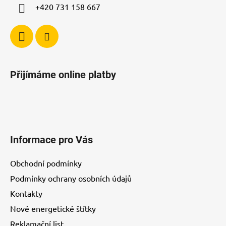
+420 731 158 667
Přijímáme online platby
Informace pro Vás
Obchodní podmínky
Podmínky ochrany osobních údajů
Kontakty
Nové energetické štítky
Reklamační list