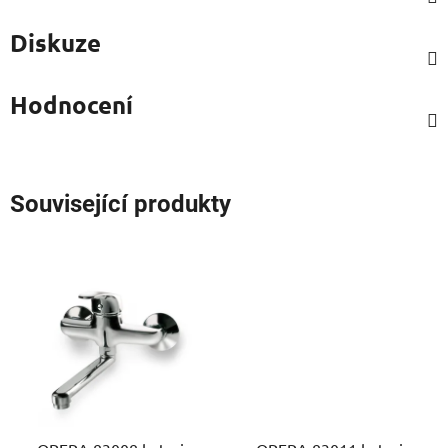
Diskuze
Hodnocení
Související produkty