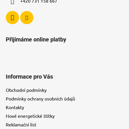
+420 731 158 667
Přijímáme online platby
Informace pro Vás
Obchodní podmínky
Podmínky ochrany osobních údajů
Kontakty
Nové energetické štítky
Reklamační list