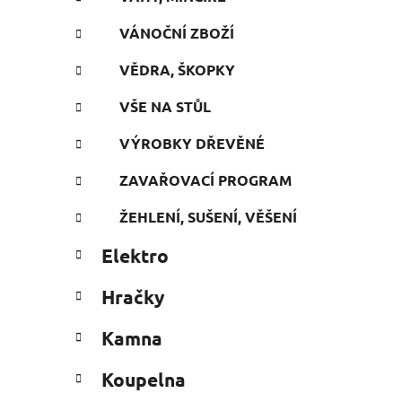
VÁNOČNÍ ZBOŽÍ
VĚDRA, ŠKOPKY
VŠE NA STŮL
VÝROBKY DŘEVĚNÉ
ZAVAŘOVACÍ PROGRAM
ŽEHLENÍ, SUŠENÍ, VĚŠENÍ
Elektro
Hračky
Kamna
Koupelna