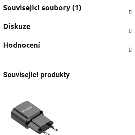
Související soubory (1)
Diskuze
Hodnocení
Související produkty