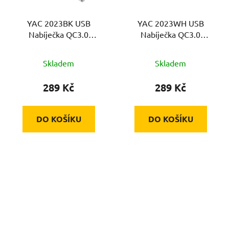
YAC 2023BK USB
YAC 2023WH USB
Nabíječka QC3.0
Nabíječka QC3.0
YENKEE
YENKEE
Skladem
Skladem
289 Kč
289 Kč
DO KOŠÍKU
DO KOŠÍKU