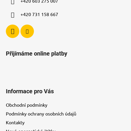
+420 603 275 007
+420 731 158 667
Přijímáme online platby
Informace pro Vás
Obchodní podmínky
Podmínky ochrany osobních údajů
Kontakty
Nové energetické štítky