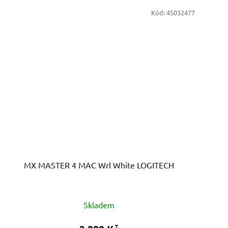
Kód:
45032477
MX MASTER 4 MAC Wrl White LOGITECH
Skladem