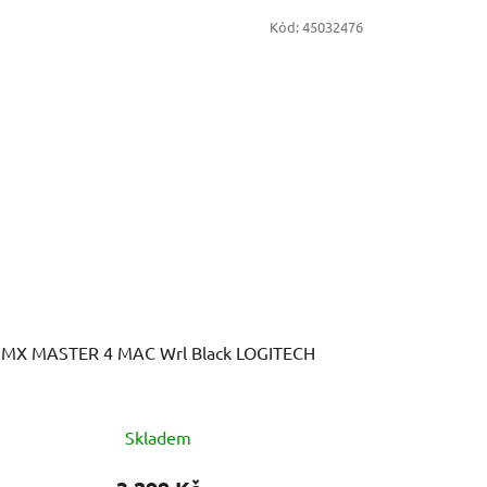
Kód:
45032476
MX MASTER 4 MAC Wrl Black LOGITECH
Skladem