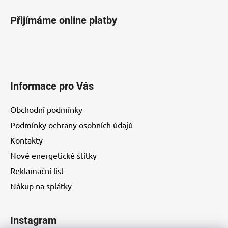
Přijímáme online platby
Informace pro Vás
Obchodní podmínky
Podmínky ochrany osobních údajů
Kontakty
Nové energetické štítky
Reklamační list
Nákup na splátky
Instagram