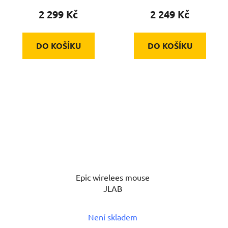
2 299 Kč
2 249 Kč
DO KOŠÍKU
DO KOŠÍKU
Epic wirelees mouse
JLAB
Není skladem