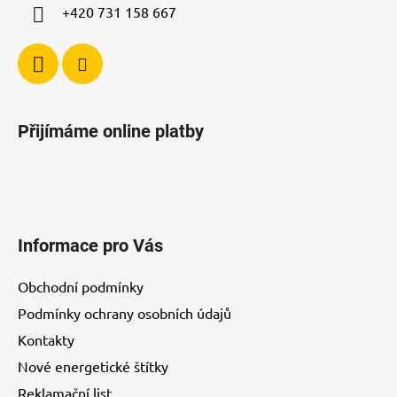
+420 731 158 667
Přijímáme online platby
Informace pro Vás
Obchodní podmínky
Podmínky ochrany osobních údajů
Kontakty
Nové energetické štítky
Reklamační list