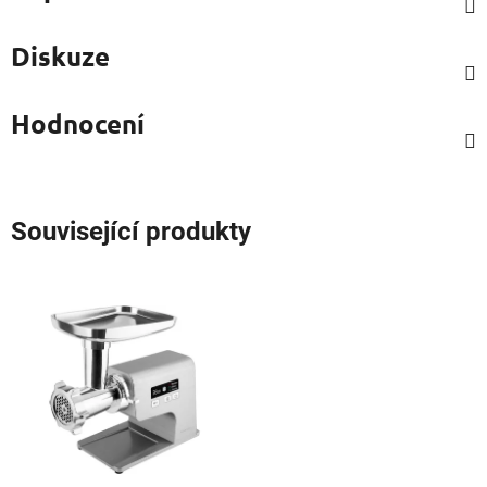
Diskuze
Hodnocení
Související produkty