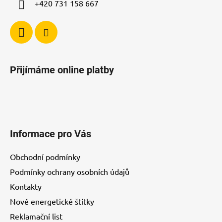
+420 731 158 667
Přijímáme online platby
Informace pro Vás
Obchodní podmínky
Podmínky ochrany osobních údajů
Kontakty
Nové energetické štítky
Reklamační list