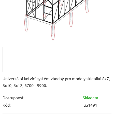
Univerzální kotvící systém vhodný pro modely skleníků 8x7,
8x10, 8x12, 6700 - 9900.
Dostupnost
Skladem
Kód:
LG1491