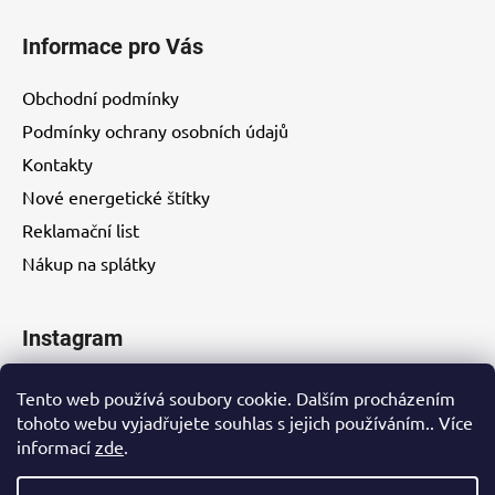
Informace pro Vás
Obchodní podmínky
Podmínky ochrany osobních údajů
Kontakty
Nové energetické štítky
Reklamační list
Nákup na splátky
Instagram
Tento web používá soubory cookie. Dalším procházením
tohoto webu vyjadřujete souhlas s jejich používáním.. Více
informací
zde
.
Kontakty