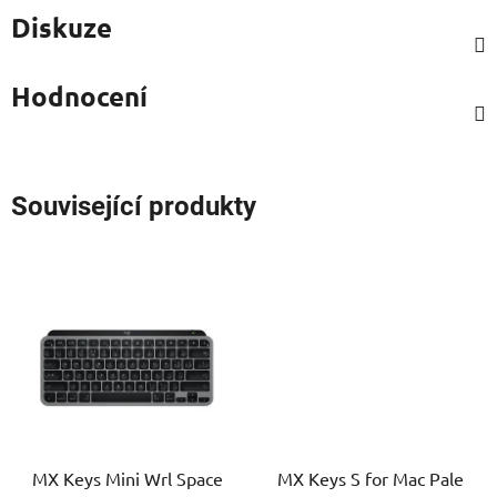
Diskuze
Hodnocení
Související produkty
MX Keys Mini Wrl Space
MX Keys S for Mac Pale