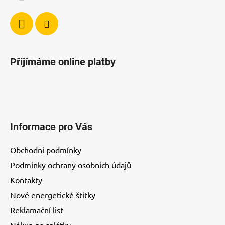
Přijímáme online platby
Informace pro Vás
Obchodní podmínky
Podmínky ochrany osobních údajů
Kontakty
Nové energetické štítky
Reklamační list