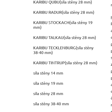
KARIBU QUBU(síla stěny 28 mm)
KARIBU RADUR(síla stěny 28 mm)
KARIBU STOCKACH(síla stěny 19
mm)
KARIBU TALKAU(síla stěny 28 mm)
KARIBU TECKLENBURG(síla stěny
38-40 mm)
KARIBU TINTRUP(síla stěny 28 mm)
síla stěny 14 mm
síla stěny 19 mm
síla stěny 28 mm
síla stěny 38-40 mm