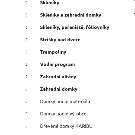
Skleníky
Skleníky a zahradní domky
Skleníky, pařeniště, fóliovníky
Stříšky nad dveře
Trampolíny
Vodní program
Zahradní altány
Zahradní domky
Domky podle materiálu
Domky podle výrobce
Dřevěné domky KARIBU