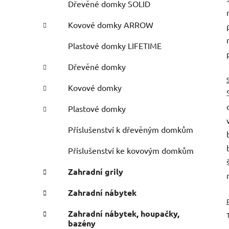
Dřevěné domky SOLID
Kovové domky ARROW
Plastové domky LIFETIME
Dřevěné domky
Kovové domky
Plastové domky
Příslušenství k dřevěným domkům
Příslušenství ke kovovým domkům
Zahradní grily
Zahradní nábytek
Zahradní nábytek, houpačky,
bazény