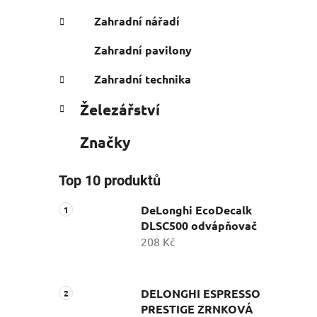
Zahradní nářadí
Zahradní pavilony
Zahradní technika
Železářství
Značky
Top 10 produktů
DeLonghi EcoDecalk
DLSC500 odvápňovač
208 Kč
DELONGHI ESPRESSO
PRESTIGE ZRNKOVÁ