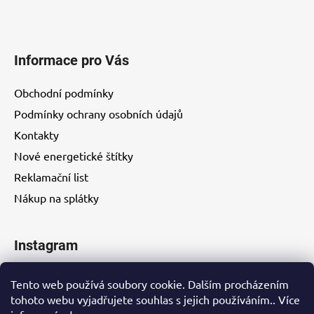
Informace pro Vás
Obchodní podmínky
Podmínky ochrany osobních údajů
Kontakty
Nové energetické štítky
Reklamační list
Nákup na splátky
Instagram
Tento web používá soubory cookie. Dalším procházením
tohoto webu vyjadřujete souhlas s jejich používáním.. Více