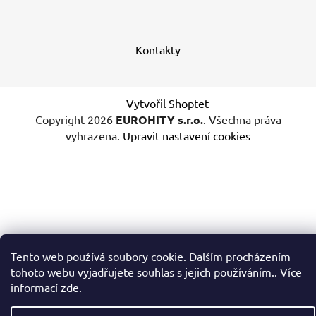
Kontakty
Vytvořil Shoptet
Copyright 2026
EUROHITY s.r.o.
. Všechna práva
vyhrazena.
Upravit nastavení cookies
Tento web používá soubory cookie. Dalším procházením
tohoto webu vyjadřujete souhlas s jejich používáním.. Více
informací
zde
.