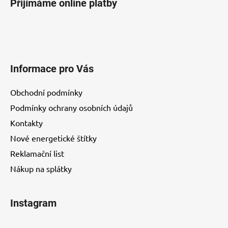
Přijímáme online platby
Informace pro Vás
Obchodní podmínky
Podmínky ochrany osobních údajů
Kontakty
Nové energetické štítky
Reklamační list
Nákup na splátky
Instagram