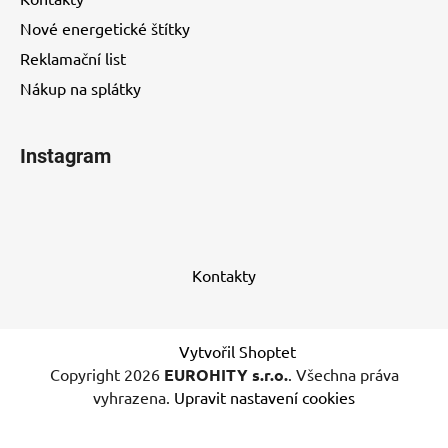
Nové energetické štítky
Reklamační list
Nákup na splátky
Instagram
Kontakty
Vytvořil Shoptet
Copyright 2026
EUROHITY s.r.o.
. Všechna práva
vyhrazena.
Upravit nastavení cookies