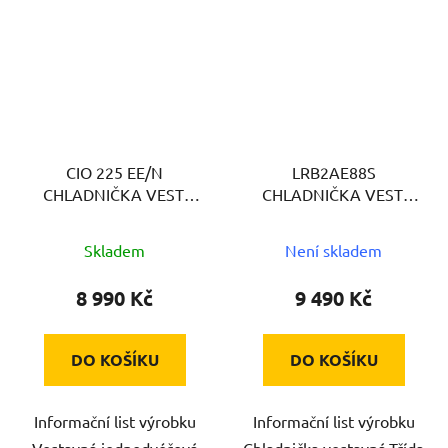
CIO 225 EE/N
LRB2AE88S
CHLADNIČKA VEST.
CHLADNIČKA VEST.
CANDY
ELECTROLUX
Skladem
Není skladem
8 990 Kč
9 490 Kč
DO KOŠÍKU
DO KOŠÍKU
Informační list výrobku
Informační list výrobku