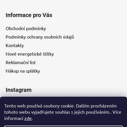
Informace pro Vás
Obchodní podmínky
Podmínky ochrany osobních údajů
Kontakty
Nové energetické štítky
Reklamační list
Nákup na splátky
Instagram
Tento web používá soubory cookie. Dalším procházením
tohoto webu vyjadřujete souhlas s jejich používáním.. Více
informací
zde
.
Kontakty