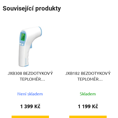
Související produkty
JXB308 BEZDOTYKOVÝ
JXB182 BEZDOTYKOVÝ
TEPLOMĚR
TEPLOMĚR
HELPMATION
HELPMATION
Není skladem
Skladem
1 399 Kč
1 199 Kč