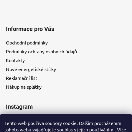
Informace pro Vás
Obchodní podmínky
Podmínky ochrany osobních údajů
Kontakty
Nové energetické štítky
Reklamační list
Nákup na splátky
Instagram
Tento web používá soubory cookie. Dalším procházením
tohoto webu vyjadřujete souhlas s jejich používáním.. Více