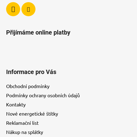
Přijímáme online platby
Informace pro Vás
Obchodní podmínky
Podmínky ochrany osobních údajů
Kontakty
Nové energetické štítky
Reklamační list
Nákup na splátky