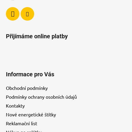
Přijímáme online platby
Informace pro Vás
Obchodní podmínky
Podmínky ochrany osobních údajů
Kontakty
Nové energetické štítky
Reklamační list
Nákup na splátky