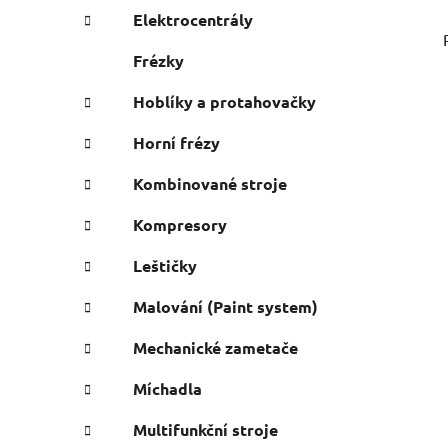
Elektrocentrály
Frézky
Hoblíky a protahovačky
Horní frézy
Kombinované stroje
Kompresory
Leštičky
Malování (Paint system)
Mechanické zametače
Míchadla
Multifunkční stroje