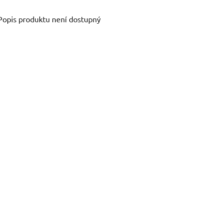
Popis produktu není dostupný