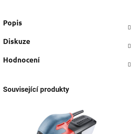
Popis
Diskuze
Hodnocení
Související produkty