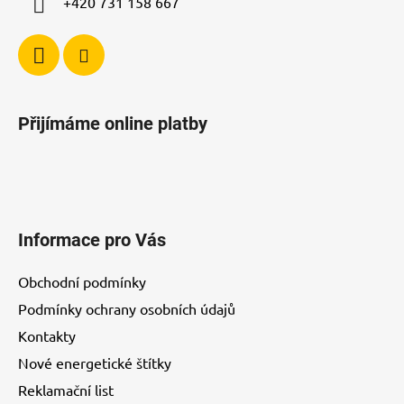
+420 731 158 667
Přijímáme online platby
Informace pro Vás
Obchodní podmínky
Podmínky ochrany osobních údajů
Kontakty
Nové energetické štítky
Reklamační list