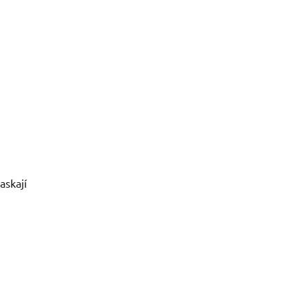
askají