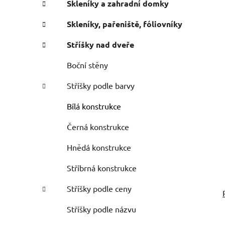
Skleníky a zahradní domky
Skleníky, pařeniště, fóliovníky
Stříšky nad dveře
Boční stěny
Stříšky podle barvy
Bílá konstrukce
Černá konstrukce
Hnědá konstrukce
Stříbrná konstrukce
Stříšky podle ceny
Stříšky podle názvu