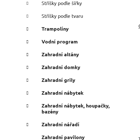
Stříšky podle šířky
Stříšky podle tvaru
Trampolíny
Vodní program
Zahradní altány
Zahradní domky
Zahradní grily
Zahradní nábytek
Zahradní nábytek, houpačky,
bazény
Zahradní nářadí
Zahradní pavilony