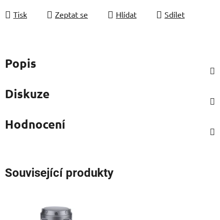
Tisk
Zeptat se
Hlídat
Sdílet
Popis
Diskuze
Hodnocení
Související produkty