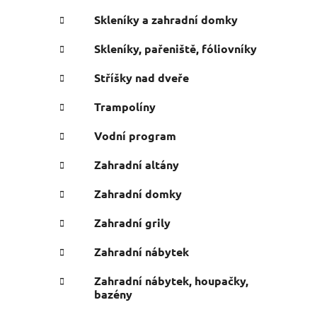
Skleníky a zahradní domky
Skleníky, pařeniště, fóliovníky
Stříšky nad dveře
Trampolíny
Vodní program
Zahradní altány
Zahradní domky
Zahradní grily
Zahradní nábytek
Zahradní nábytek, houpačky,
bazény